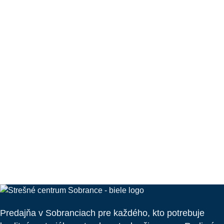
Predajňa v Sobranciach pre každého, kto potrebuje